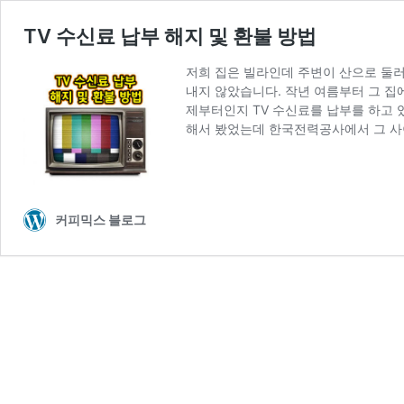
TV 수신료 납부 해지 및 환불 방법
저희 집은 빌라인데 주변이 산으로 둘러
내지 않았습니다. 작년 여름부터 그 집
제부터인지 TV 수신료를 납부를 하고 
해서 봤었는데 한국전력공사에서 그 사
커피믹스 블로그