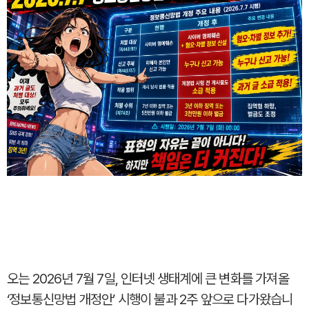
오는 2026년 7월 7일, 인터넷 생태계에 큰 변화를 가져올
‘정보통신망법 개정안’ 시행이 불과 2주 앞으로 다가왔습니