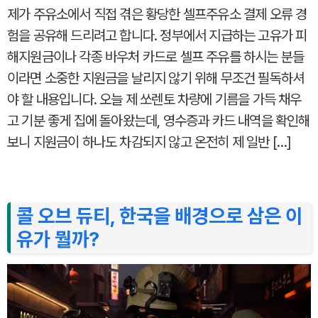
제가 주유소에서 직접 겪은 황당한 셀프주유소 결제 오류 경
험을 공유해 드리려고 합니다. 정부에서 지급하는 고유가 피
해지원금이나 각종 바우처 카드로 셀프 주유를 하시는 분들
이라면 소중한 지원금을 날리지 않기 위해 무조건 필독하셔
야 할 내용입니다. 오늘 제 쏘렌토 차량에 기름을 가득 채우
고 기분 좋게 집에 돌아왔는데, 영수증과 카드 내역을 확인해
보니 지원금이 하나도 차감되지 않고 온전히 제 일반 […]
콜 오브 듀티, 한국을 배경으로 삼은 이
유가 뭘까?