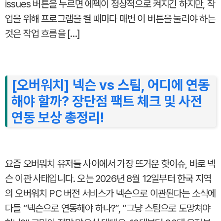
issues 버튼을 누르면 에펙이 정상적으로 켜지긴 하지만, 작
업을 위해 프로그램을 켤 때마다 매번 이 버튼을 눌러야 하는
것은 작업 흐름을 […]
[오버워치] 넥슨 vs 스팀, 어디에 연동
해야 할까? 장단점 팩트 체크 및 사전
연동 보상 총정리!
요즘 오버워치 유저들 사이에서 가장 뜨거운 핫이슈, 바로 넥
슨 이관 사태입니다. 오는 2026년 8월 12일부터 한국 지역
의 오버워치 PC 버전 서비스가 넥슨으로 이관된다는 소식에
다들 “넥슨으로 연동해야 하나?”, “그냥 스팀으로 도망쳐야