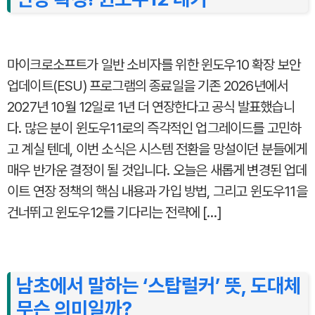
마이크로소프트가 일반 소비자를 위한 윈도우10 확장 보안
업데이트(ESU) 프로그램의 종료일을 기존 2026년에서
2027년 10월 12일로 1년 더 연장한다고 공식 발표했습니
다. 많은 분이 윈도우11로의 즉각적인 업그레이드를 고민하
고 계실 텐데, 이번 소식은 시스템 전환을 망설이던 분들에게
매우 반가운 결정이 될 것입니다. 오늘은 새롭게 변경된 업데
이트 연장 정책의 핵심 내용과 가입 방법, 그리고 윈도우11을
건너뛰고 윈도우12를 기다리는 전략에 […]
남초에서 말하는 ‘스탑럴커’ 뜻, 도대체
무슨 의미일까?