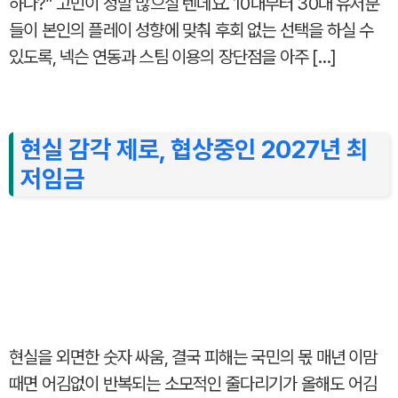
하나?” 고민이 정말 많으실 텐데요. 10대부터 30대 유저분
들이 본인의 플레이 성향에 맞춰 후회 없는 선택을 하실 수
있도록, 넥슨 연동과 스팀 이용의 장단점을 아주 […]
현실 감각 제로, 협상중인 2027년 최
저임금
현실을 외면한 숫자 싸움, 결국 피해는 국민의 몫 매년 이맘
때면 어김없이 반복되는 소모적인 줄다리기가 올해도 어김