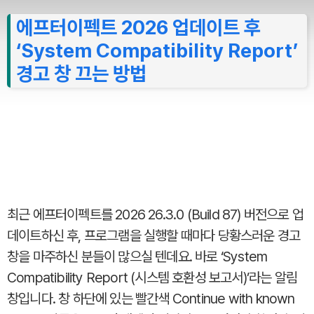
에프터이펙트 2026 업데이트 후
‘System Compatibility Report’
경고 창 끄는 방법
최근 에프터이펙트를 2026 26.3.0 (Build 87) 버전으로 업
데이트하신 후, 프로그램을 실행할 때마다 당황스러운 경고
창을 마주하신 분들이 많으실 텐데요. 바로 ‘System
Compatibility Report (시스템 호환성 보고서)’라는 알림
창입니다. 창 하단에 있는 빨간색 Continue with known