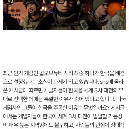
최근 인기 게임인 콜오브듀티 시리즈 중 하나가 한국을 배경
으로 설정했다는 소식이 화제가 되고 있습니다. sns에 올라
온 게시글에 따르면 개발자들이 한국을 세계 3차 대전의 무
대로 선택한 데에는 특별한 이유가 숨어 있다고 합니다. 미국
게임사인 그들이 한국을 주목한 이유는 무엇일까요? 게시글
에서는 개발자들이 한국이 세계 3차 대전이 발발할 가능성
이 매우 높은 지역임에도 불구하고, 사람들의 관심이 상대적