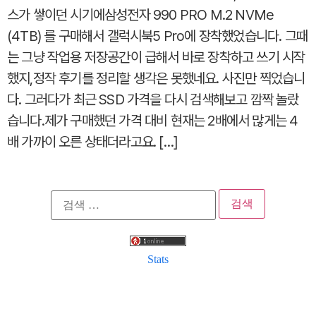
스가 쌓이던 시기에삼성전자 990 PRO M.2 NVMe
(4TB) 를 구매해서 갤럭시북5 Pro에 장착했었습니다. 그때
는 그냥 작업용 저장공간이 급해서 바로 장착하고 쓰기 시작
했지,정작 후기를 정리할 생각은 못했네요. 사진만 찍었습니
다. 그러다가 최근 SSD 가격을 다시 검색해보고 깜짝 놀랐
습니다.제가 구매했던 가격 대비 현재는 2배에서 많게는 4
배 가까이 오른 상태더라고요. […]
검
색:
Stats