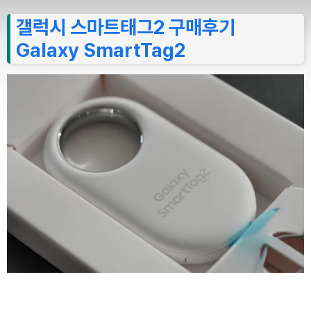
갤럭시 스마트태그2 구매후기
Galaxy SmartTag2