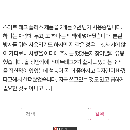
스마트 태그 플러스 제품을 2개를 2년 넘게 사용중입니다.
하나는 차량에 두고, 또 하나는 백팩에 넣어뒀습니다. 분실
방지를 위해 사용되기도 하지만 저 같은 경우는 행사지에 많
이 가다보니 차량을 어디에 주차를 했었는지 찾아낼때 유용
했습니다. 올 상반기에 스마트태그2가 출시 되었다는 소식
을 접한적이 있었는데 성능이 좀 더 좋아지고 디자인이 바꼈
다고해서 살펴봤었습니다. 지금 쓰고있는 것도 있고 급하게
필요한 것도 아니고 […]
검
색: