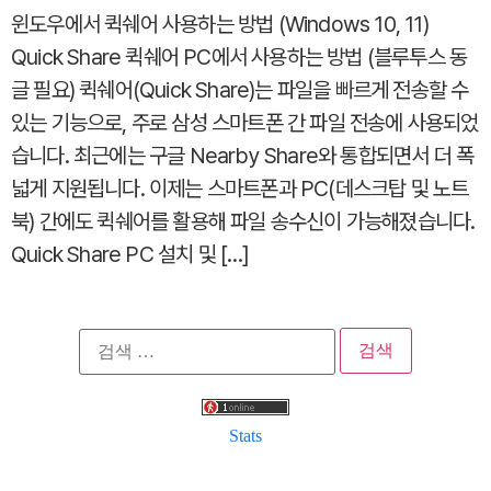
윈도우에서 퀵쉐어 사용하는 방법 (Windows 10, 11)
Quick Share 퀵쉐어 PC에서 사용하는 방법 (블루투스 동
글 필요) 퀵쉐어(Quick Share)는 파일을 빠르게 전송할 수
있는 기능으로, 주로 삼성 스마트폰 간 파일 전송에 사용되었
습니다. 최근에는 구글 Nearby Share와 통합되면서 더 폭
넓게 지원됩니다. 이제는 스마트폰과 PC(데스크탑 및 노트
북) 간에도 퀵쉐어를 활용해 파일 송수신이 가능해졌습니다.
Quick Share PC 설치 및 […]
검
색:
Stats