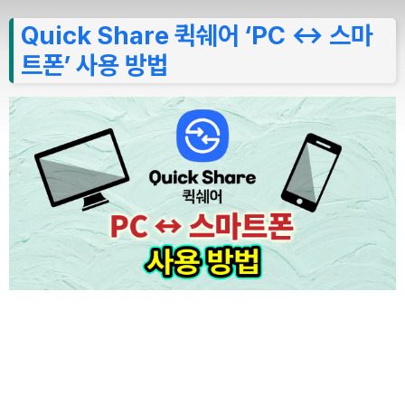
Quick Share 퀵쉐어 ‘PC ↔ 스마
트폰’ 사용 방법