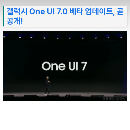
갤럭시 One UI 7.0 베타 업데이트, 곧
공개!