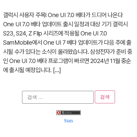
갤럭시 사용자 주목! One UI 7.0 베타가 드디어 나온다
One UI 7.0 베타 업데이트 출시 일정과 대상 기기 갤럭시
S23, S24, Z Flip 시리즈에 적용될 One UI 7.0
SamMobile에서 One UI 7 베타 업데이트가 다음 주에 출
시될 수가 있다는 소식이 올라왔습니다. 삼성전자가 준비 중
인 One UI 7.0 베타 프로그램이 빠르면 2024년 11월 중순
에 출시될 예정입니다. […]
검
색:
Stats