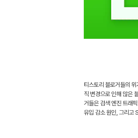
티스토리 블로거들의 위기!
직 변경으로 인해 많은 
거들은 검색 엔진 트래픽
유입 감소 원인, 그리고 