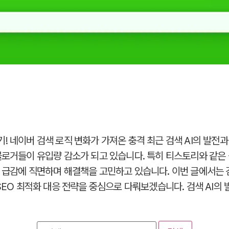
 네이버 검색 로직 변화가 가져온 충격 최근 검색 AI의 발전과
블로거들이 유입량 감소가 되고 있습니다. 특히 티스토리와 같은
 급감에 직면하며 해결책을 고민하고 있습니다. 이번 글에서는 검
SEO 최적화 대응 전략을 중심으로 다뤄보겠습니다. 검색 AI의 발
검