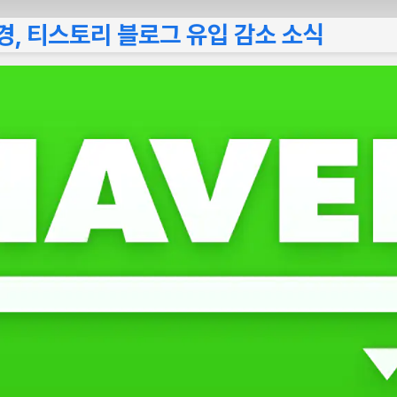
경, 티스토리 블로그 유입 감소 소식