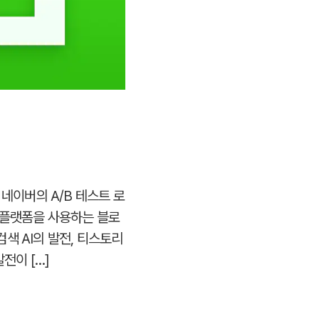
 네이버의 A/B 테스트 로
 플랫폼을 사용하는 블로
색 AI의 발전, 티스토리
전이 […]