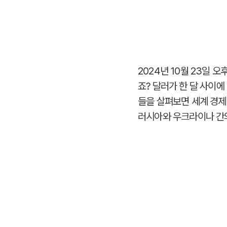
2024년 10월 23일 
죠? 달러가 한 달 사이
들을 살펴보면 세계 경제
러시아와 우크라이나 간의 