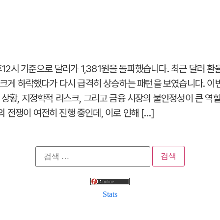
오후12시 기준으로 달러가 1,381원을 돌파했습니다. 최근 달러 
에 크게 하락했다가 다시 급격히 상승하는 패턴을 보였습니다. 이
 상황, 지정학적 리스크, 그리고 금융 시장의 불안정성이 큰 역할
전쟁이 여전히 진행 중인데, 이로 인해 […]
검
색:
Stats