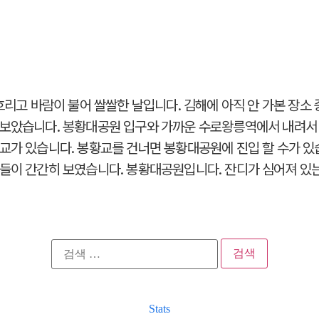
 흐리고 바람이 불어 쌀쌀한 날입니다. 김해에 아직 안 가본 장소
보았습니다. 봉황대공원 입구와 가까운 수로왕릉역에서 내려서 
교가 있습니다. 봉황교를 건너면 봉황대공원에 진입 할 수가 있
들이 간간히 보였습니다. 봉황대공원입니다. 잔디가 심어져 있
검
색:
Stats