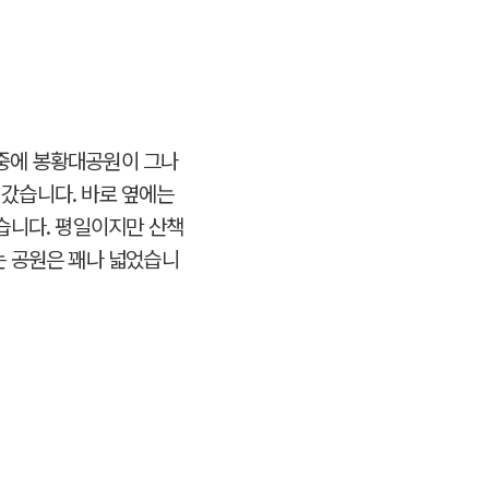
 중에 봉황대공원이 그나
갔습니다. 바로 옆에는
습니다. 평일이지만 산책
는 공원은 꽤나 넓었습니