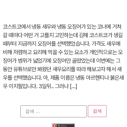
코스트코에서 냉동 새우와 냉동 오징어가 있는 코너에 거쳐
갈 때마다 어떤 거 고를지 고민하는데 김해 코스트코가 생길
때부터 지금까지 오징어를 선택했었습니다. 가격도 새우에
비해 저렴하고 요리해 먹을 수 있는 요소가 개인적으로는 오
징어가 범위가 넓었기에 오징어만 골랐었는데 이번에는 그
동안 유튜브로만 봐왔던 새우요리를 따라 해보고자 해서 새
우를 선택했습니다. 아, 제품 이름은 냉동 아르헨티나 붉은새
우 이지필입니다. 3일뒤.. 그러나 […]
검
색: