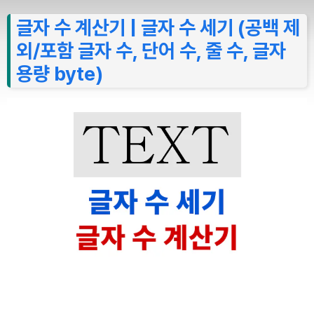
글자 수 계산기 | 글자 수 세기 (공백 제
외/포함 글자 수, 단어 수, 줄 수, 글자
용량 byte)