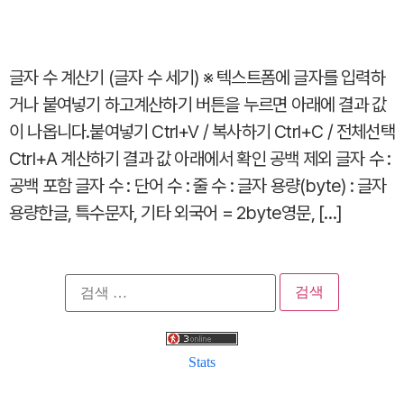
글자 수 계산기 (글자 수 세기) ※ 텍스트폼에 글자를 입력하
거나 붙여넣기 하고계산하기 버튼을 누르면 아래에 결과 값
이 나옵니다.붙여넣기 Ctrl+V / 복사하기 Ctrl+C / 전체선택
Ctrl+A 계산하기 결과 값 아래에서 확인 공백 제외 글자 수 :
공백 포함 글자 수 : 단어 수 : 줄 수 : 글자 용량(byte) : 글자
용량한글, 특수문자, 기타 외국어 = 2byte영문, […]
검
색:
Stats