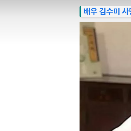
배우 김수미 사