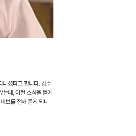
떠나셨다고 합니다. 김수
았는데, 이런 소식을 듣게
 비보를 전해 듣게 되니