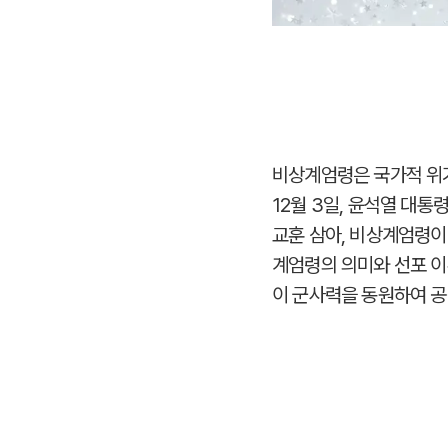
비상계엄령은 국가적 위기
12월 3일, 윤석열 대
교훈 삼아, 비상계엄령이
계엄령의 의미와 선포 이
이 군사력을 동원하여 공공