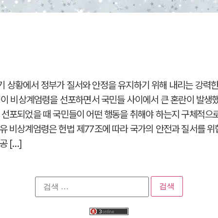
 상황에서 정부가 질서와 안정을 유지하기 위해 내리는 강력한 
통령이 비상계엄령을 선포하면서 국민들 사이에서 큰 혼란이 발생
 선포되었을 때 국민들이 어떤 행동을 취해야 하는지 구체적으
유 비상계엄령은 헌법 제77조에 따라 국가의 안전과 질서를 
 […]
검
색: