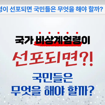
이 선포되면 국민들은 무엇을 해야 할까?