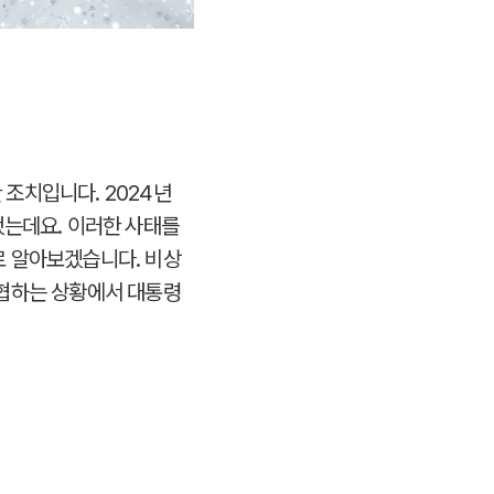
조치입니다. 2024년
했는데요. 이러한 사태를
로 알아보겠습니다. 비상
위협하는 상황에서 대통령