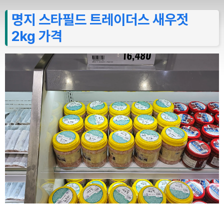
명지 스타필드 트레이더스 새우젓
2kg 가격