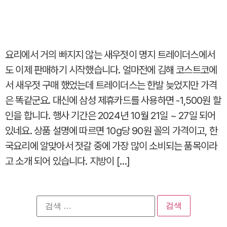
요리에서 거의 빠지지 않는 새우젓이 명지 트레이더스에서
도 이제 판매하기 시작했습니다. 얼마전에 김해 코스트코에
서 새우젓 구매 했었는데 트레이더스는 한발 늦었지만 가격
은 똑같군요. 대신에 삼성 제휴카드를 사용하면 -1,500원 할
인을 합니다. 행사 기간은 2024년 10월 21일 ~ 27일 되어
있네요. 상품 설명에 따르면 10g당 90원 꼴의 가격이고, 한
국요리에 알맞아서 젓갈 중에 가장 많이 소비되는 품목이라
고 소개 되어 있습니다. 지방이 […]
검
색: