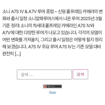
소니 A7S IV & A7V 루머 종합 – 신형 풀프레임 카메라의 변
화와 출시 일정 소니알파루머스에서 나온 루머 2025년 3월
기준 정리! 소니의 차세대 풀프레임 카메라인 A7S IV와
A7V에 대한 다양한 루머가 나오고 있습니다. 각각의 모델이
어떤 변화를 가져올지, 그리고 출시 일정은 어떻게 될지 정리
해 보겠습니다. A7S IV 주요 루머 A7S IV는 기존 모델 대비
완전히 […]
검
색:
Stats