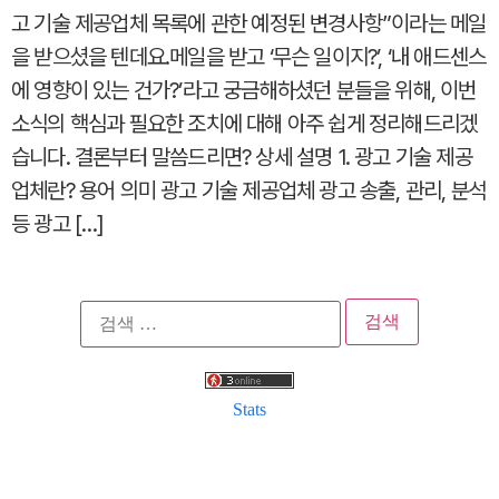
고 기술 제공업체 목록에 관한 예정된 변경사항”이라는 메일
을 받으셨을 텐데요.메일을 받고 ‘무슨 일이지?’, ‘내 애드센스
에 영향이 있는 건가?’라고 궁금해하셨던 분들을 위해, 이번
소식의 핵심과 필요한 조치에 대해 아주 쉽게 정리해드리겠
습니다. 결론부터 말씀드리면? 상세 설명 1. 광고 기술 제공
업체란? 용어 의미 광고 기술 제공업체 광고 송출, 관리, 분석
등 광고 […]
검
색:
Stats