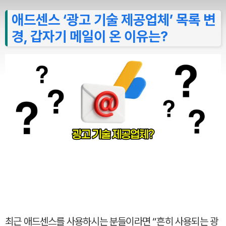
애드센스 ‘광고 기술 제공업체’ 목록 변
경, 갑자기 메일이 온 이유는?
최근 애드센스를 사용하시는 분들이라면 “흔히 사용되는 광