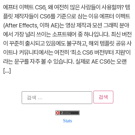
에프터 이펙트 CS6, 왜 여전히 많은 사람들이 사용할까? 템
플릿 제작자들이 CS6를 기준으로 삼는 이유 에프터 이펙트
(After Effects, 이하 AE)는 영상 제작과 모션 그래픽 분야
에서 가장 널리 쓰이는 소프트웨어 중 하나입니다. 최신 버전
이 꾸준히 출시되고 있음에도 불구하고, 해외 템플릿 공유 사
이트나 커뮤니티에서는 여전히 ‘최소 CS6 버전부터 지원’이
라는 문구를 자주 볼 수 있습니다. 실제로 AE CS6는 오랜
[…]
검
색:
Stats