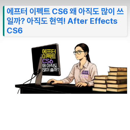
에프터 이펙트 CS6 왜 아직도 많이 쓰
일까? 아직도 현역! After Effects
CS6