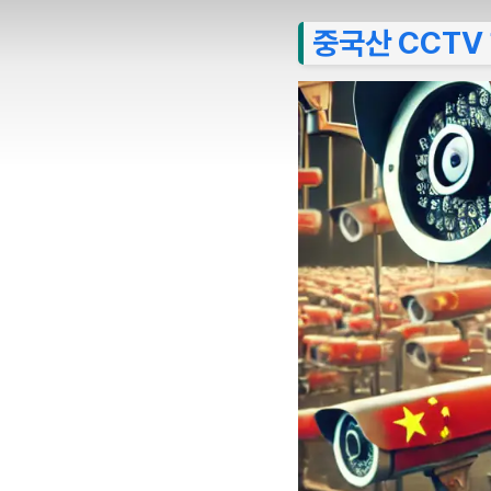
중국산 CCTV