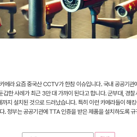
카메라 요즘 중국산 CCTV가 한참 이슈입니다. 국내 공공기관
갑한 사례가 최근 3만 대 가까이 된다고 합니다. 군부대, 경찰서
설에까지 설치된 것으로 드러났습니다. 특히 이런 카메라들이 해
다. 정부는 공공기관에 TTA 인증을 받은 제품을 설치하도록 규정
검