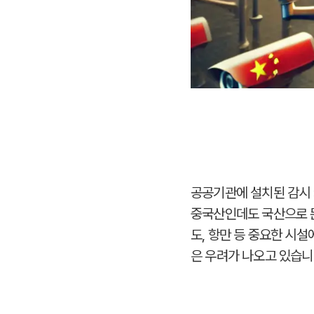
공공기관에 설치된 감시 
중국산인데도 국산으로 둔
도, 항만 등 중요한 시
은 우려가 나오고 있습니