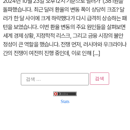
2024년 10월 23일 오후12시 기준으로 달러가 1,381원을
돌파했습니다. 최근 달러 환율의 변동 폭이 상당히 크죠? 달
러가 한 달 사이에 크게 하락했다가 다시 급격히 상승하는 패
턴을 보였습니다. 이번 환율 변동의 주요 원인들을 살펴보면
세계 경제 상황, 지정학적 리스크, 그리고 금융 시장의 불안
정성이 큰 역할을 했습니다. 전쟁 먼저, 러시아와 우크라이나
간의 전쟁이 여전히 진행 중인데, 이로 인해 […]
검
색:
Stats