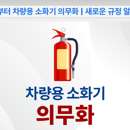
월부터 차량용 소화기 의무화 | 새로운 규정 