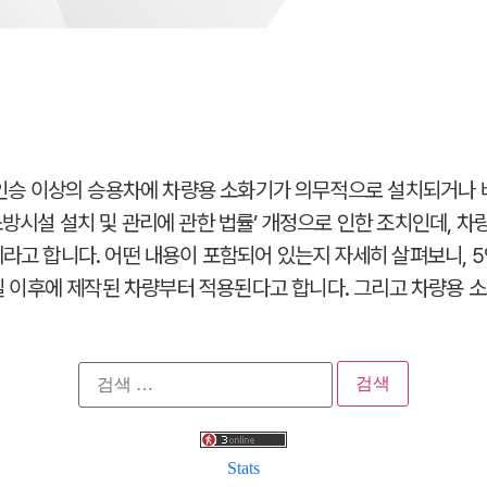
 5인승 이상의 승용차에 차량용 소화기가 의무적으로 설치되거나
방시설 설치 및 관리에 관한 법률’ 개정으로 인한 조치인데, 차
지라고 합니다. 어떤 내용이 포함되어 있는지 자세히 살펴보니, 
1일 이후에 제작된 차량부터 적용된다고 합니다. 그리고 차량용 소
검
색:
Stats