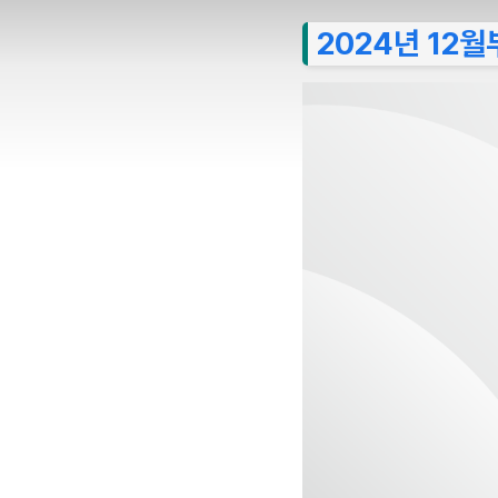
2024년 12