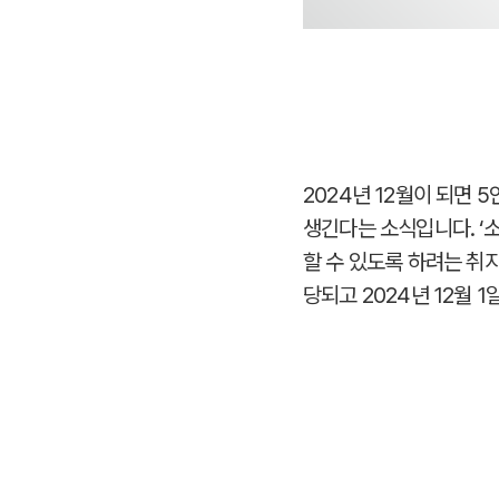
2024년 12월이 되면
생긴다는 소식입니다. ‘소
할 수 있도록 하려는 취
당되고 2024년 12월 