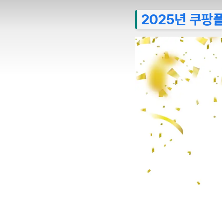
2025년 쿠팡