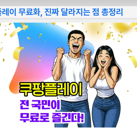
플레이 무료화, 진짜 달라지는 점 총정리