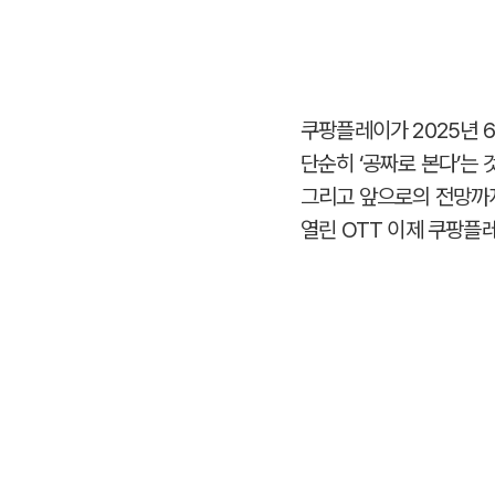
쿠팡플레이가 2025년 
단순히 ‘공짜로 본다’는 
그리고 앞으로의 전망까지
열린 OTT 이제 쿠팡플레