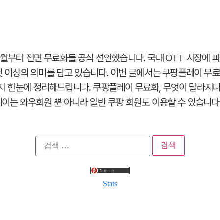
6월부터 전면 무료화를 공식 선언했습니다. 국내 OTT 시장에 파
것 이상의 의미를 담고 있습니다. 이번 글에서는 쿠팡플레이 무료화
 한눈에 정리해드립니다. 쿠팡플레이 무료화, 무엇이 달라지나? 
이는 와우회원 뿐 아니라 일반 쿠팡 회원도 이용할 수 있습니다. 
검
색:
Stats