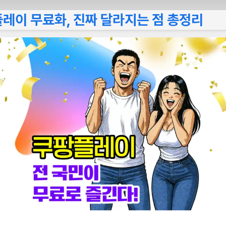
플레이 무료화, 진짜 달라지는 점 총정리