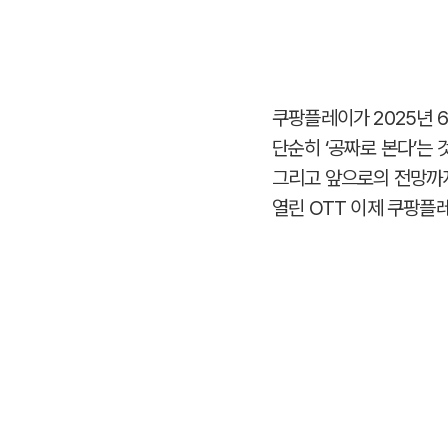
쿠팡플레이가 2025년 
단순히 ‘공짜로 본다’는 
그리고 앞으로의 전망까지
열린 OTT 이제 쿠팡플레