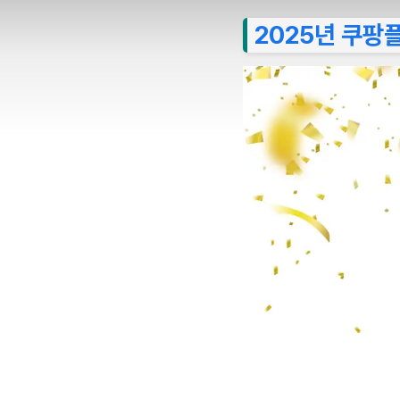
2025년 쿠팡