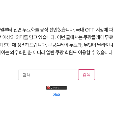
6월부터 전면 무료화를 공식 선언했습니다. 국내 OTT 시장에 파
것 이상의 의미를 담고 있습니다. 이번 글에서는 쿠팡플레이 무료화
 한눈에 정리해드립니다. 쿠팡플레이 무료화, 무엇이 달라지나? 
이는 와우회원 뿐 아니라 일반 쿠팡 회원도 이용할 수 있습니다. 
검
색:
Stats