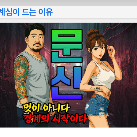
계심이 드는 이유