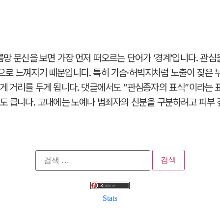
망 문신을 보면 가장 먼저 떠오르는 단어가 ‘경계’입니다. 관심
로 느껴지기 때문입니다. 특히 가슴·허벅지처럼 노출이 잦은 
게 거리를 두게 됩니다. 댓글에서도 “관심종자의 표식”이라는 
도 큽니다. 고대에는 노예나 범죄자의 신분을 구분하려고 피부
검
색:
Stats