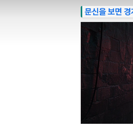
문신을 보면 경