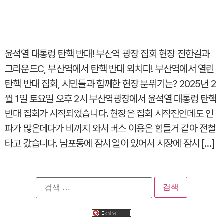
윤석열 대통령 탄핵 반대! 부산역 광장 집회 현장 전한길과
그라운드C, 부산역에서 탄핵 반대 외치다! 부산역에서 열린
탄핵 반대 집회, 시민들과 함께한 현장 분위기는? 2025년 2
월 1일 토요일 오후 2시 부산역광장에서 윤석열 대통령 탄핵
반대 집회가 시작되었습니다. 현장은 집회 시작전인데도 인
파가 많은데다가 비까지 와서 버스 이용은 힘들거 같아 전철
타고 갔습니다. 남포동에 잠시 일이 있어서 시장에 잠시 […]
검
색: