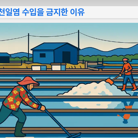
천일염 수입을 금지한 이유