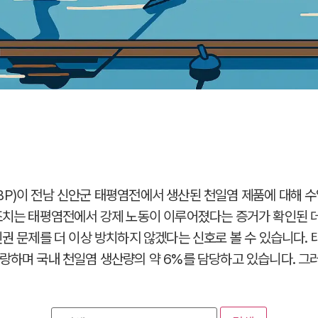
P)이 전남 신안군 태평염전에서 생산된 천일염 제품에 대해 수
조치는 태평염전에서 강제 노동이 이루어졌다는 증거가 확인된 데
인권 문제를 더 이상 방치하지 않겠다는 신호로 볼 수 있습니다. 
랑하며 국내 천일염 생산량의 약 6%를 담당하고 있습니다. 그러
검