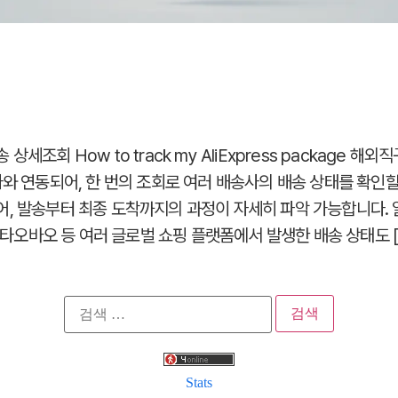
세조회 How to track my AliExpress package 해
사와 연동되어, 한 번의 조회로 여러 배송사의 배송 상태를 확인할
어, 발송부터 최종 도착까지의 과정이 자세히 파악 가능합니다.
, 타오바오 등 여러 글로벌 쇼핑 플랫폼에서 발생한 배송 상태도 [
검
색:
Stats