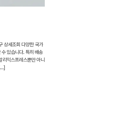
외직구 상세조회 다양한 국가
 수 있습니다. 특히 배송
 알리익스프레스뿐만 아니
…]