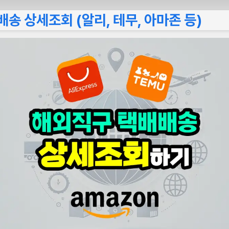
송 상세조회 (알리, 테무, 아마존 등)