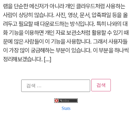
램을 단순한 메신저가 아니라 개인 클라우드처럼 사용하는
사람이 상당히 많습니다. 사진, 영상, 문서, 압축파일 등을 올
려두고 필요할 때 다운로드하는 방식입니다. 특히 나와의 대
화 기능을 이용하면 개인 자료 보관소처럼 활용할 수 있기 때
문에 많은 사람들이 이 기능을 사용합니다. 그래서 사용자들
이 가장 많이 궁금해하는 부분이 있습니다. 이 부분을 하나씩
정리해보겠습니다. […]
검
색:
Stats