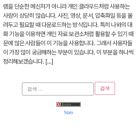
램을 단순한 메신저가 아니라 개인 클라우드처럼 사용하는
사람이 상당히 많습니다. 사진, 영상, 문서, 압축파일 등을 올
려두고 필요할 때 다운로드하는 방식입니다. 특히 나와의 대
화 기능을 이용하면 개인 자료 보관소처럼 활용할 수 있기 때
문에 많은 사람들이 이 기능을 사용합니다. 그래서 사용자들
이 가장 많이 궁금해하는 부분이 있습니다. 이 부분을 하나씩
정리해보겠습니다. […]
검
색:
Stats