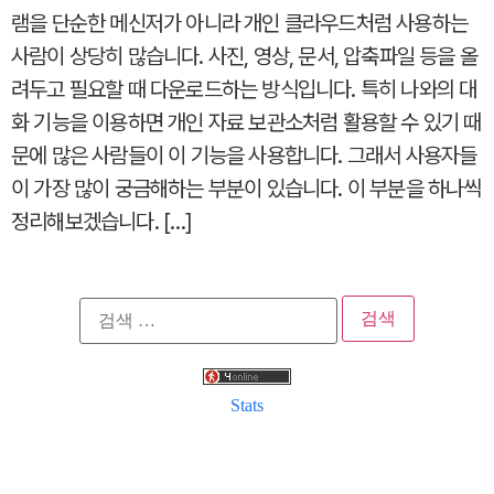
램을 단순한 메신저가 아니라 개인 클라우드처럼 사용하는
사람이 상당히 많습니다. 사진, 영상, 문서, 압축파일 등을 올
려두고 필요할 때 다운로드하는 방식입니다. 특히 나와의 대
화 기능을 이용하면 개인 자료 보관소처럼 활용할 수 있기 때
문에 많은 사람들이 이 기능을 사용합니다. 그래서 사용자들
이 가장 많이 궁금해하는 부분이 있습니다. 이 부분을 하나씩
정리해보겠습니다. […]
검
색:
Stats