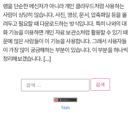
램을 단순한 메신저가 아니라 개인 클라우드처럼 사용하는
사람이 상당히 많습니다. 사진, 영상, 문서, 압축파일 등을 올
려두고 필요할 때 다운로드하는 방식입니다. 특히 나와의 대
화 기능을 이용하면 개인 자료 보관소처럼 활용할 수 있기 때
문에 많은 사람들이 이 기능을 사용합니다. 그래서 사용자들
이 가장 많이 궁금해하는 부분이 있습니다. 이 부분을 하나씩
정리해보겠습니다. […]
검
색:
Stats