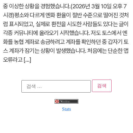
중 이상한 상황을 경험했습니다.(2026년 3월 10일 오후 7
시경)평소와 다르게 엔화 환율이 절반 수준으로 떨어진 것처
럼 표시되었고, 실제로 환전을 시도한 사람들도 있다는 글이
각종 커뮤니티에 올라오기 시작했습니다. 저도 토스에서 엔
화를 농협 계좌로 송금하려고 계좌를 확인하던 중 갑자기 토
스 계좌가 잠기는 상황이 발생했습니다. 처음에는 단순한 앱
오류라고 […]
검
색:
Stats