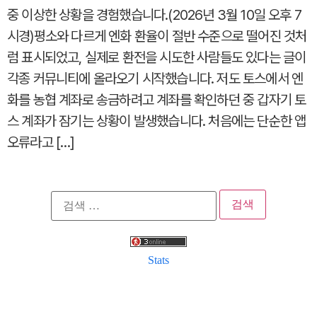
중 이상한 상황을 경험했습니다.(2026년 3월 10일 오후 7
시경)평소와 다르게 엔화 환율이 절반 수준으로 떨어진 것처
럼 표시되었고, 실제로 환전을 시도한 사람들도 있다는 글이
각종 커뮤니티에 올라오기 시작했습니다. 저도 토스에서 엔
화를 농협 계좌로 송금하려고 계좌를 확인하던 중 갑자기 토
스 계좌가 잠기는 상황이 발생했습니다. 처음에는 단순한 앱
오류라고 […]
검
색:
Stats