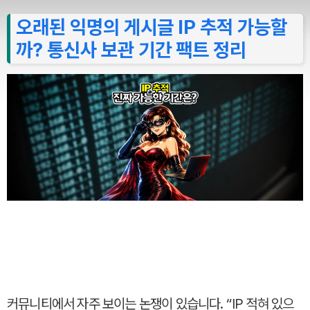
오래된 익명의 게시글 IP 추적 가능할
까? 통신사 보관 기간 팩트 정리
커뮤니티에서 자주 보이는 논쟁이 있습니다. “IP 적혀 있으