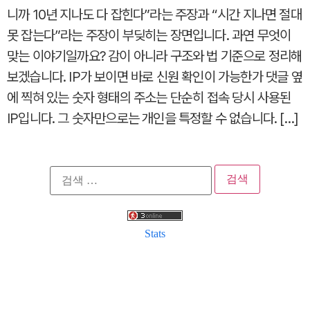
니까 10년 지나도 다 잡힌다”라는 주장과 “시간 지나면 절대
못 잡는다”라는 주장이 부딪히는 장면입니다. 과연 무엇이
맞는 이야기일까요? 감이 아니라 구조와 법 기준으로 정리해
보겠습니다. IP가 보이면 바로 신원 확인이 가능한가 댓글 옆
에 찍혀 있는 숫자 형태의 주소는 단순히 접속 당시 사용된
IP입니다. 그 숫자만으로는 개인을 특정할 수 없습니다. […]
검
색:
Stats