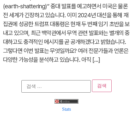
(earth-shattering)” 중대 발표를 예고하면서 미국은 물론
전 세계가 긴장하고 있습니다. 이미 2024년 대선을 통해 재
집권에 성공한 트럼프 대통령은 현재 두 번째 임기 초반을 보
내고 있으며, 최근 백악관에서 무역 관련 발표와는 별개의 중
대하고도 충격적인 메시지를 곧 공개하겠다고 밝혔습니다.
그렇다면 이번 발표는 무엇일까요? 여러 전문가들과 언론은
다양한 가능성을 분석하고 있습니다. 아직 […]
검
색:
Stats