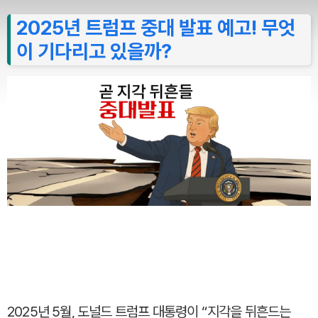
2025년 트럼프 중대 발표 예고! 무엇
이 기다리고 있을까?
2025년 5월, 도널드 트럼프 대통령이 “지각을 뒤흔드는