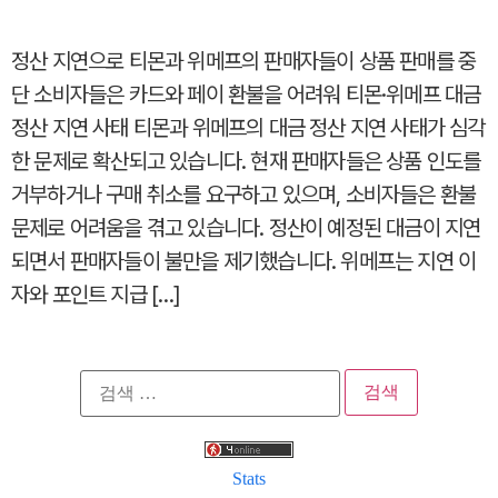
정산 지연으로 티몬과 위메프의 판매자들이 상품 판매를 중
단 소비자들은 카드와 페이 환불을 어려워 티몬·위메프 대금
정산 지연 사태 티몬과 위메프의 대금 정산 지연 사태가 심각
한 문제로 확산되고 있습니다. 현재 판매자들은 상품 인도를
거부하거나 구매 취소를 요구하고 있으며, 소비자들은 환불
문제로 어려움을 겪고 있습니다. 정산이 예정된 대금이 지연
되면서 판매자들이 불만을 제기했습니다. 위메프는 지연 이
자와 포인트 지급 […]
검
색:
Stats