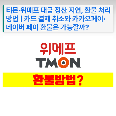
티몬·위메프 대금 정산 지연, 환불 처리
방법 | 카드 결제 취소와 카카오페이·
네이버 페이 환불은 가능할까?