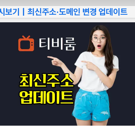
다시보기｜최신주소·도메인 변경 업데이트