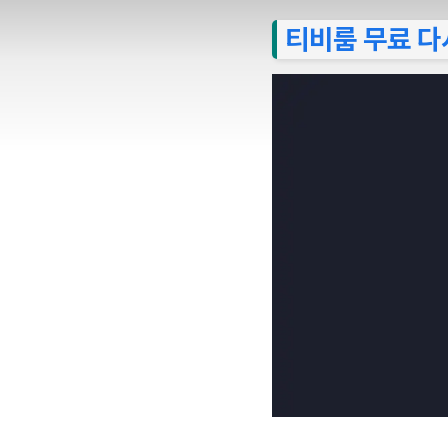
티비룸 무료 