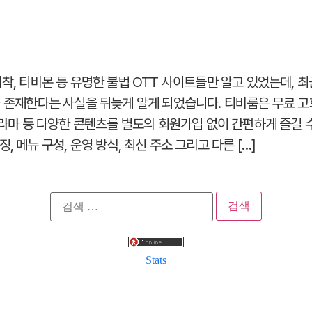
비착, 티비몬 등 유명한 불법 OTT 사이트들만 알고 있었는데, 
가 존재한다는 사실을 뒤늦게 알게 되었습니다. 티비룸은 무료 
 드라마 등 다양한 콘텐츠를 별도의 회원가입 없이 간편하게 즐길 
, 메뉴 구성, 운영 방식, 최신 주소 그리고 다른 […]
검
색:
Stats