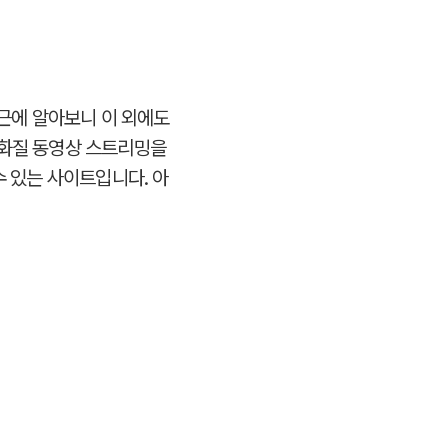
최근에 알아보니 이 외에도
고화질 동영상 스트리밍을
수 있는 사이트입니다. 아