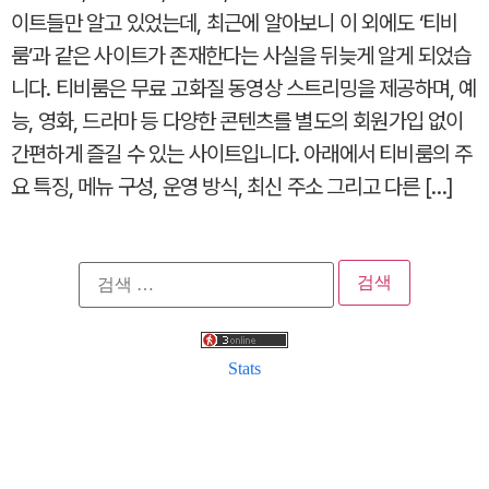
이트들만 알고 있었는데, 최근에 알아보니 이 외에도 ‘티비
룸’과 같은 사이트가 존재한다는 사실을 뒤늦게 알게 되었습
니다. 티비룸은 무료 고화질 동영상 스트리밍을 제공하며, 예
능, 영화, 드라마 등 다양한 콘텐츠를 별도의 회원가입 없이
간편하게 즐길 수 있는 사이트입니다. 아래에서 티비룸의 주
요 특징, 메뉴 구성, 운영 방식, 최신 주소 그리고 다른 […]
검
색:
Stats