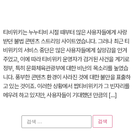
티비위키는 누누티비 시절 때부터 많은 사용자들에게 사랑
받던 불법 콘텐츠 스트리밍 사이트였습니다. 그러나 최근 티
비위키의 서비스 중단은 많은 사용자들에게 실망감을 안겨
주었고, 이에 따라 티비위키 운영자가 검거된 사건을 계기로
정부, 특히 문화체육관광부에 대한 비난의 목소리를 높였습
니다. 풍부한 콘텐츠 환경이 사라진 것에 대한 불만을 표출하
고 있는 것이죠. 이러한 상황에서 짭티비위키가 그 빈자리를
메우려 하고 있지만, 사용자들이 기대했던 만큼의 […]
검
색: