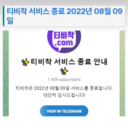
티비착 서비스 종료 2022년 08월 09
일