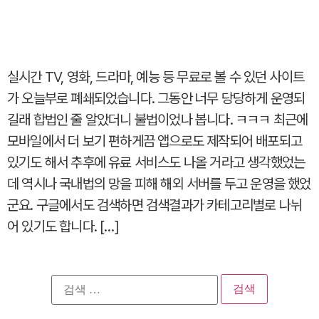
실시간 TV, 영화, 드라마, 예능 등 무료로 볼 수 있던 사이트
가 오늘부로 폐쇄되었습니다. 그동안 너무 당당하게 운영되
길래 합법인 줄 알았더니 불법이었나 봅니다. ㅋㅋㅋ 최근에
모바일에서 더 보기 편하게끔 앱으로도 제작되어 배포되고
있기도 해서 추후에 유료 서비스도 나올 거라고 생각했었는
데 역시나 국내법의 망을 피해 해외 서버를 두고 운영을 했었
군요. 구글에서도 검색하면 검색결과가 카테고리별로 나뉘
어 있기도 합니다. […]
검
색: