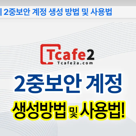
페 2중보안 계정 생성 방법 및 사용법