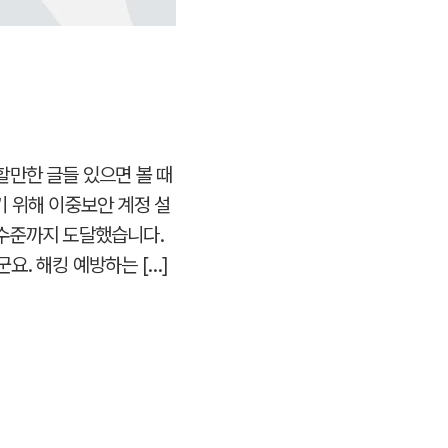
할만한 글들 있으면 볼 때
기 위해 이중보안 계정 설
 수준까지 도달했습니다.
. 해킹 예방하는 […]