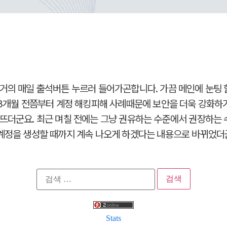
거의 매일 출석버튼 누르러 들어가곤합니다. 가끔 메인에 눈팅 
~3개월 전쯤부터 계정 해킹피해 사례때문에 보안을 더욱 강화하
뜨더군요. 최근 며칠 전에는 그냥 권유하는 수준에서 권장하는
계정을 생성할 때까지 계속 나오게 하겠다는 내용으로 바뀌었더군요
검
색:
Stats