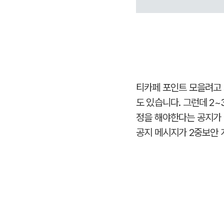
티카페 포인트 모을려고 
도 있습니다. 그런데 2
정을 해야한다는 공지가 
공지 메시지가 2중보안 