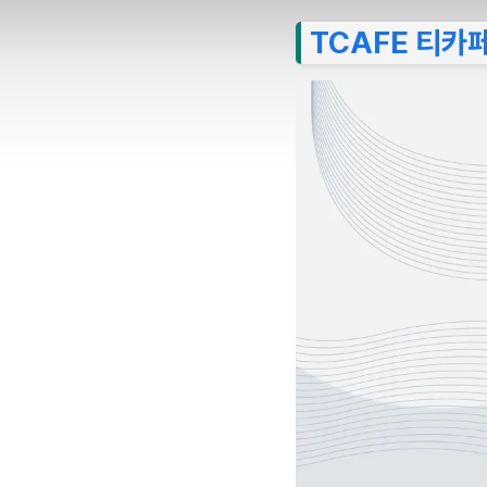
TCAFE 티카