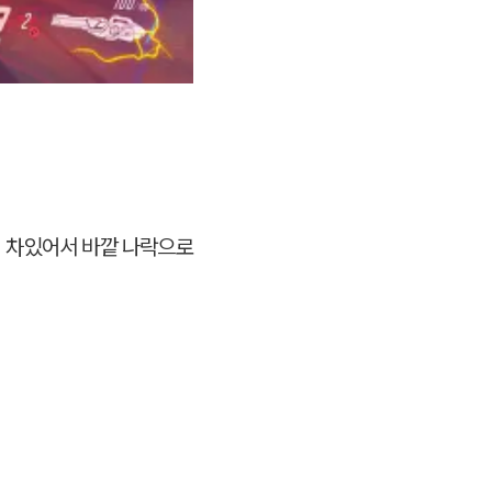
 차있어서 바깥 나락으로