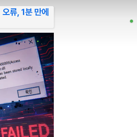
 오류, 1분 만에