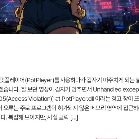
팟플레이어(PotPlayer)를 사용하다가 갑자기 마주치게 되는 
니다. 잘 보던 영상이 갑자기 멈추면서 Unhandled except
05(Access Violation)] at PotPlayer.dll 이라는 경고
이 오류는 주로 프로그램이 허가되지 않은 메모리 영역에 접근하려
다. 복잡해 보이지만, 사실 클릭 […]