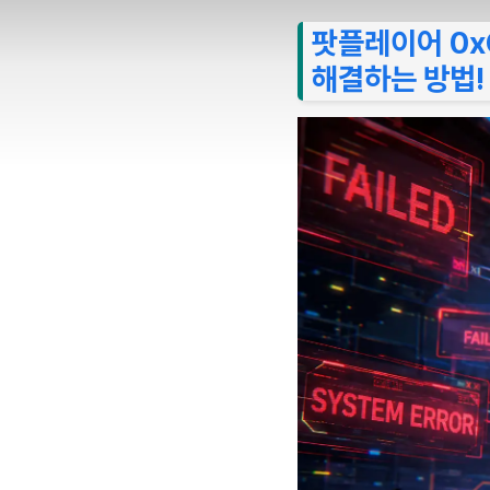
팟플레이어 0xC0
해결하는 방법!