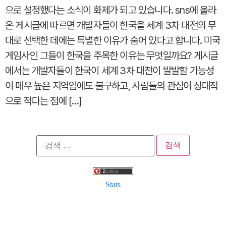
으로 설정했다는 소식이 화제가 되고 있습니다. sns에 올라
온 게시글에 따르면 개발자들이 한국을 세계 3차 대전의 무
대로 선택한 데에는 특별한 이유가 숨어 있다고 합니다. 미국
게임사인 그들이 한국을 주목한 이유는 무엇일까요? 게시글
에서는 개발자들이 한국이 세계 3차 대전이 발발할 가능성
이 매우 높은 지역임에도 불구하고, 사람들의 관심이 상대적
으로 적다는 점에 […]
검
색:
Stats