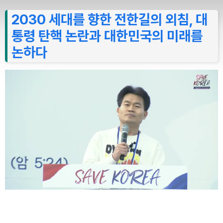
2030 세대를 향한 전한길의 외침, 대
통령 탄핵 논란과 대한민국의 미래를
논하다