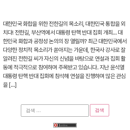
대한민국 화합을 위한 전한길의 목소리, 대한민국 통합을 외
치다! 전한길, 부산역에서 대통령 탄핵 반대 집회 개최… 대
한민국 화합과 공정성 논의의 장 열릴까? 최근 대한민국에서
다양한 정치적 목소리가 쏟아지는 가운데, 한국사 강사로 잘
알려진 전한길 씨가 자신의 신념을 바탕으로 연설과 집회 활
동에 적극적으로 참여하며 주목받고 있습니다. 지난 윤석열
대통령 탄핵 반대 집회에 참석해 연설을 진행하며 많은 관심
을 […]
검
색: