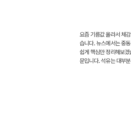
요즘 기름값 올라서 체감
습니다. 뉴스에서는 중동
쉽게 핵심만 정리해보겠습
문입니다. 석유는 대부분