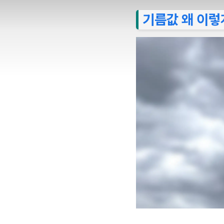
기름값 왜 이렇