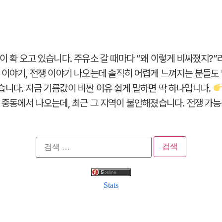
이 확 오고 있습니다. 주유소 갈 때마다 “왜 이렇게 비싸졌지?”
 이야기, 전쟁 이야기 나오는데 솔직히 어렵게 느껴지는 분들도
니다. 지금 기름값이 비싼 이유 쉽게 말하면 딱 하나입니다.
 중동에서 나오는데, 최근 그 지역이 불안해졌습니다. 전쟁 가능성
검
색:
Stats