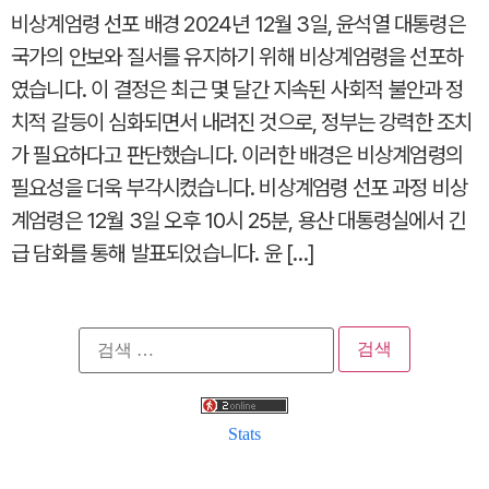
비상계엄령 선포 배경 2024년 12월 3일, 윤석열 대통령은
국가의 안보와 질서를 유지하기 위해 비상계엄령을 선포하
였습니다. 이 결정은 최근 몇 달간 지속된 사회적 불안과 정
치적 갈등이 심화되면서 내려진 것으로, 정부는 강력한 조치
가 필요하다고 판단했습니다. 이러한 배경은 비상계엄령의
필요성을 더욱 부각시켰습니다. 비상계엄령 선포 과정 비상
계엄령은 12월 3일 오후 10시 25분, 용산 대통령실에서 긴
급 담화를 통해 발표되었습니다. 윤 […]
검
색:
Stats