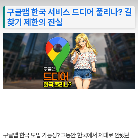
구글맵 한국 서비스 드디어 풀리나? 길
찾기 제한의 진실
구글맵 한국 도입 가능성? 그동안 한국에서 제대로 안됐던