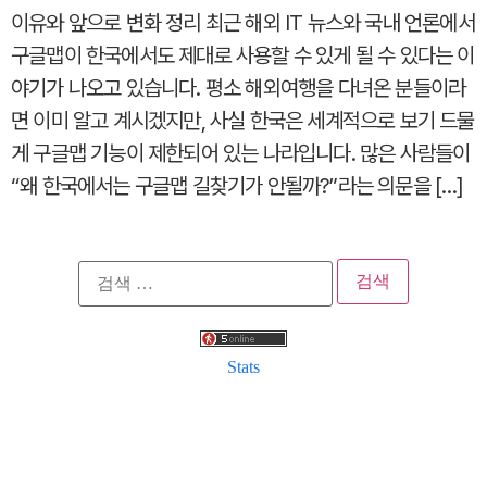
이유와 앞으로 변화 정리 최근 해외 IT 뉴스와 국내 언론에서
구글맵이 한국에서도 제대로 사용할 수 있게 될 수 있다는 이
야기가 나오고 있습니다. 평소 해외여행을 다녀온 분들이라
면 이미 알고 계시겠지만, 사실 한국은 세계적으로 보기 드물
게 구글맵 기능이 제한되어 있는 나라입니다. 많은 사람들이
“왜 한국에서는 구글맵 길찾기가 안될까?”라는 의문을 […]
검
색:
Stats