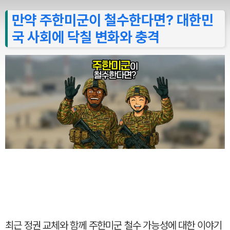
만약 주한미군이 철수한다면? 대한민
국 사회에 닥칠 변화와 충격
최근 정권 교체와 함께 주한미군 철수 가능성에 대한 이야기