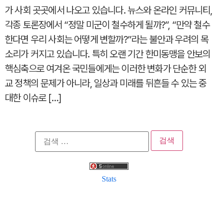
가 사회 곳곳에서 나오고 있습니다. 뉴스와 온라인 커뮤니티,
각종 토론장에서 “정말 미군이 철수하게 될까?”, “만약 철수
한다면 우리 사회는 어떻게 변할까?”라는 불안과 우려의 목
소리가 커지고 있습니다. 특히 오랜 기간 한미동맹을 안보의
핵심축으로 여겨온 국민들에게는 이러한 변화가 단순한 외
교 정책의 문제가 아니라, 일상과 미래를 뒤흔들 수 있는 중
대한 이슈로 […]
검
색:
Stats