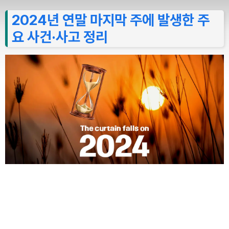
2024년 연말 마지막 주에 발생한 주
요 사건·사고 정리