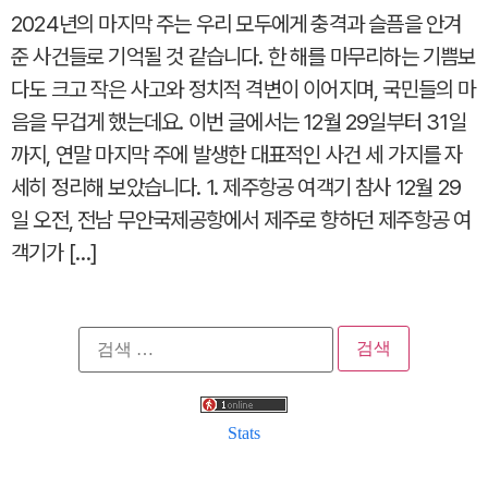
2024년의 마지막 주는 우리 모두에게 충격과 슬픔을 안겨
준 사건들로 기억될 것 같습니다. 한 해를 마무리하는 기쁨보
다도 크고 작은 사고와 정치적 격변이 이어지며, 국민들의 마
음을 무겁게 했는데요. 이번 글에서는 12월 29일부터 31일
까지, 연말 마지막 주에 발생한 대표적인 사건 세 가지를 자
세히 정리해 보았습니다. 1. 제주항공 여객기 참사 12월 29
일 오전, 전남 무안국제공항에서 제주로 향하던 제주항공 여
객기가 […]
검
색:
Stats