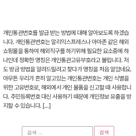
개인통관번호를 발급 받는 방법에 대해 알아보도록 하겠습
니다. 개인통관번호는 알리익스프레스나 아마존 같은 해외
쇼핑몰을 통하여 해외직구를 하기위해 필요한 요소중에 하
나인데 정확한 명칭은 개인통관고유부호라고 불립니다. 저
도 방금 방법을 알려드릴려고 찾다가 명칭을 처음 알았네요.
아무튼 우리가 흔히 알고있는 개인통관번호는 개인 식별을
위한 고유번호로, 해외에서 개인 물품을 신고할 때 사용합니
다. 주민등록번호 대신 사용하기 때문에 개인정보 유출을 방
지할 수 있습니다. […]
검
색: