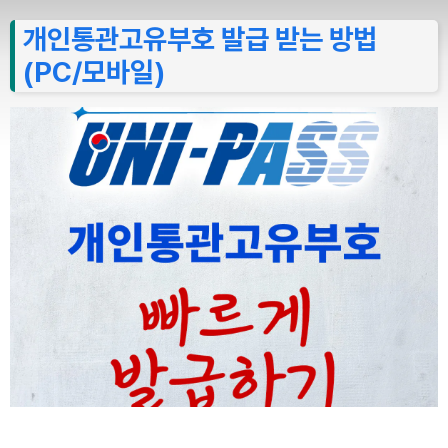
개인통관고유부호 발급 받는 방법
(PC/모바일)